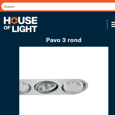
Pavo 3 rond
Koppel