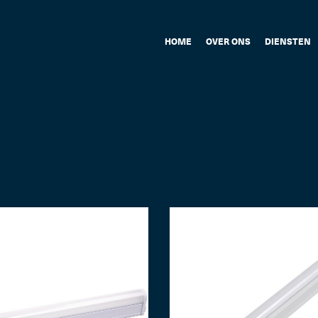
HOME
OVER ONS
DIENSTEN