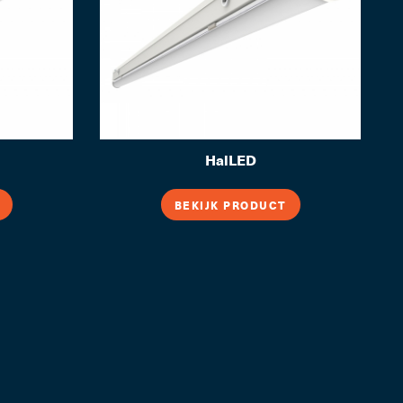
HalLED
BEKIJK PRODUCT