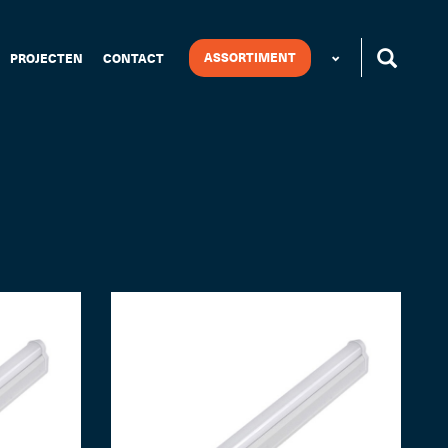
ASSORTIMENT
PROJECTEN
CONTACT