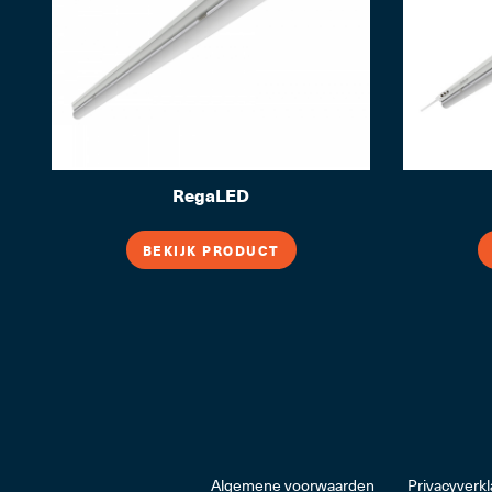
RegaLED
BEKIJK PRODUCT
Algemene voorwaarden
Privacyverkl