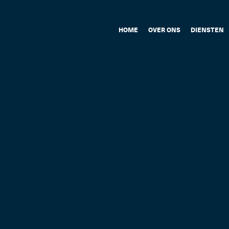
HOME
OVER ONS
DIENSTEN