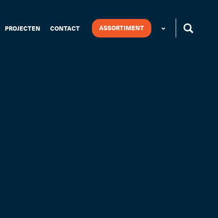
ASSORTIMENT
PROJECTEN
CONTACT