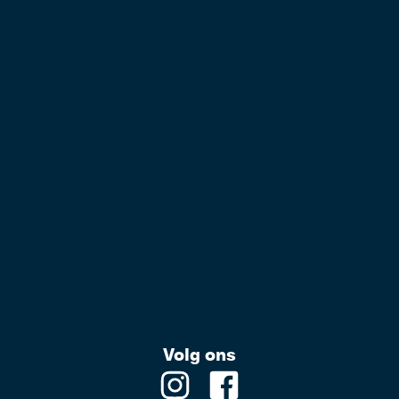
Volg ons