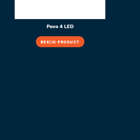
Pavo 4 LED
BEKIJK PRODUCT