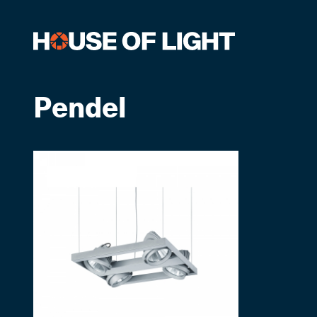
Pendel