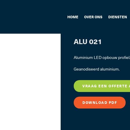
HOME
OVER ONS
DIENSTEN
ALU 021
Aluminium LED opbouw profiel
Geanodiseerd aluminium.
VRAAG EEN OFFERTE
DOWNLOAD PDF