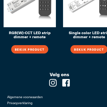
RGB(W)-CCT LED strip
Single color LED str
dimmer + remote
dimmer + remote
BEKIJK PRODUCT
BEKIJK PRODUCT
Volg ons
Algemene voorwaarden
Privacyverklaring