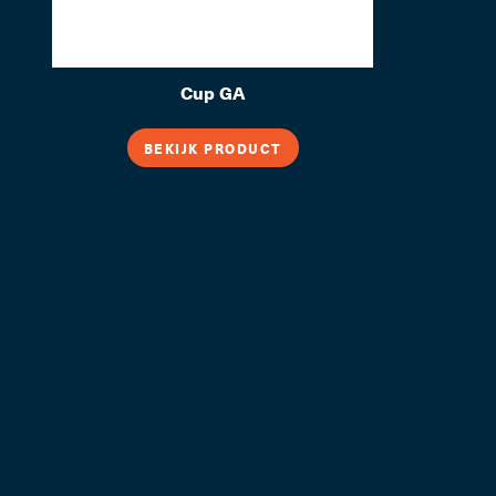
Cup GA
BEKIJK PRODUCT