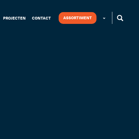
ASSORTIMENT
PROJECTEN
CONTACT