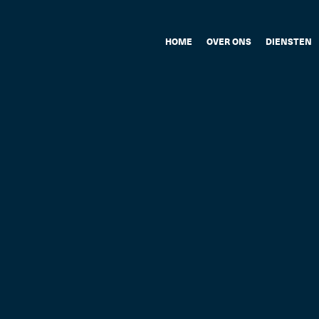
HOME
OVER ONS
DIENSTEN