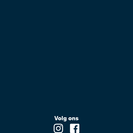
Volg ons