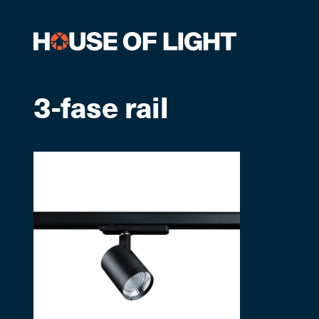
3-fase rail