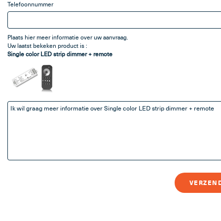
Telefoonnummer
LED Trafo's, Lichtbr
Plaats hier meer informatie over uw aanvraag.
Uw laatst bekeken product is :
Single color LED strip dimmer + remote
Professi