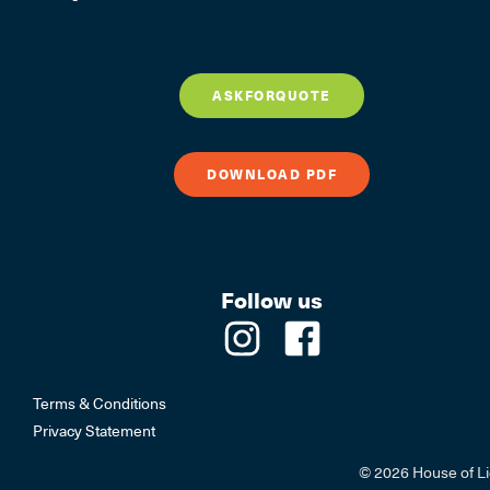
ASKFORQUOTE
DOWNLOAD PDF
Follow us
Terms & Conditions
Privacy Statement
© 2026 House of Li