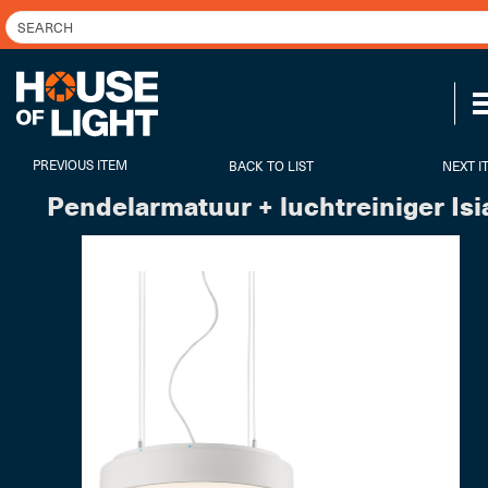
PREVIOUS ITEM
BACK TO LIST
NEXT I
Pendelarmatuur + luchtreiniger Isi