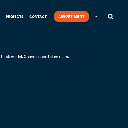
ASSORTIMENT
PROJECTS
CONTACT
, hoek model. Geanodiseerd aluminium.